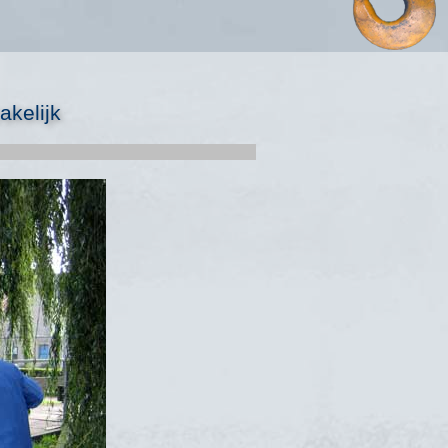
kelijk