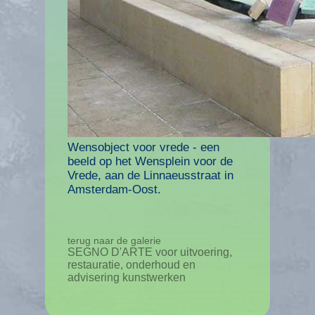
Wensobject voor vrede - een
beeld op het Wensplein voor de
Vrede, aan de Linnaeusstraat in
Amsterdam-Oost.
terug naar de galerie
SEGNO D'ARTE voor uitvoering,
restauratie, onderhoud en
advisering kunstwerken