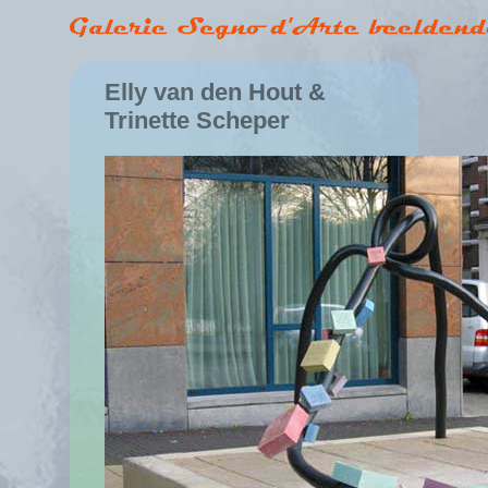
Elly van den Hout &
Trinette Scheper