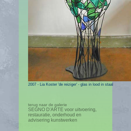
2007 - Lia Koster '
de reiziger
' - glas in lood in staal
terug naar de galerie
SEGNO D'ARTE voor uitvoering,
restauratie, onderhoud en
advisering kunstwerken