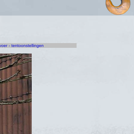
rvoer - tentoonstellingen