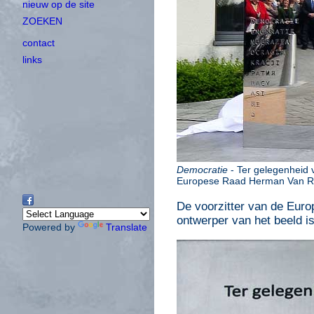
nieuw op de site
ZOEKEN
contact
links
Democratie
- Ter gelegenheid 
Europese Raad Herman Van 
De voorzitter van de Eur
ontwerper van het beeld is
Powered by
Translate