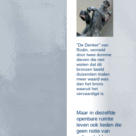
"De Denker" van
Rodin, vernield
door twee domme
dieven die niet
wisten dat dit
bronzen beeld
duizenden malen
meer waard was
dan het brons
waaruit het
vervaardigd is.
Maar in diezelfde
openbare ruimte
leven ook lieden die
geen notie van