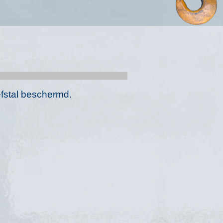
fstal beschermd.